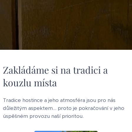
Zakládáme si na tradici a
kouzlu místa
Tradice hostince a jeho atmosféra jsou pro nás
důležitým aspektem... proto je pokračování v jeho
úspěšném provozu naší prioritou.