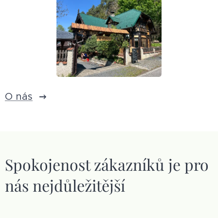
O nás
Spokojenost zákazníků je pro
nás nejdůležitější