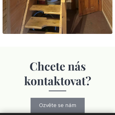
Chcete nás
kontaktovat?
Ozvěte se nám