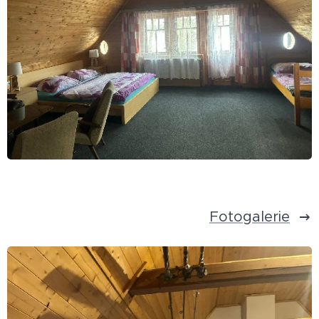
Fotogalerie