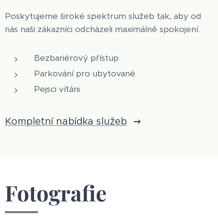
Poskytujeme široké spektrum služeb tak, aby od
nás naši zákazníci odcházeli maximálně spokojení.
Bezbariérový přístup
Parkování pro ubytované
Pejsci vítáni
Kompletní nabídka služeb
Fotografie